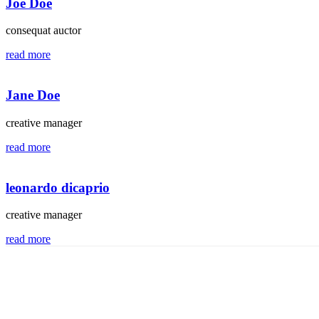
Joe Doe
consequat auctor
read more
Jane Doe
creative manager
read more
leonardo dicaprio
creative manager
read more