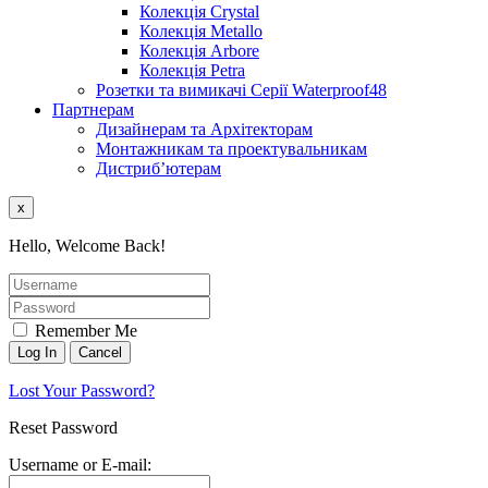
Колекція Crystal
Колекція Metallo
Колекція Arbore
Колекція Petra
Розетки та вимикачі Серії Waterproof48
Партнерам
Дизайнерам та Архітекторам
Монтажникам та проектувальникам
Дистриб’ютерам
x
Hello, Welcome Back!
Remember Me
Lost Your Password?
Reset Password
Username or E-mail: