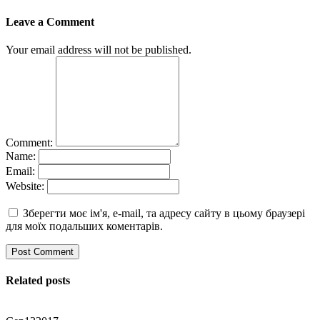
Leave a Comment
Your email address will not be published.
Comment:
Name:
Email:
Website:
Зберегти моє ім'я, e-mail, та адресу сайту в цьому браузері
для моїх подальших коментарів.
Related posts