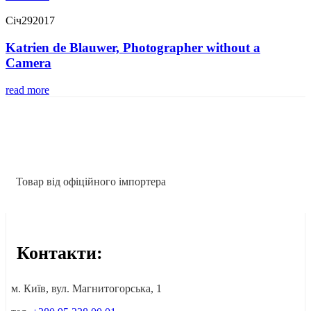
Січ
29
2017
Katrien de Blauwer, Photographer without a
Camera
read more
Товар від офіційного імпортера
Контакти:
м. Київ, вул. Магнитогорська, 1