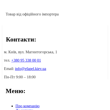
Товар від офіційного імпортера
Контакти:
м. Київ, вул. Магнитогорська, 1
тел.
+380 95 338 00 01
Email:
info@efapel.kiev.ua
Пн-Пт 9:00 – 18:00
Меню:
Про компанію